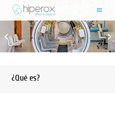
¿Qué es?