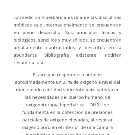
La medicina hiperbárica es una de las disciplinas
médicas que internacionalmente se encuentran
en pleno desarrollo. Sus principios físicos y
biológicos, sencillos y muy sólidos, se encuentran
ampliamente contrastados y descritos en la
abundante bibliografía existente. Podrían
resumirse así:
El aire que respiramos contiene
aproximadamente un 21% de oxígeno a nivel del
mar, siendo cantidad suficiente para satisfacer
las necesidades del cuerpo humano. La
oxigenoterapia hiperbárica – OHB – se
fundamenta en la obtención de presiones
parciales de oxígeno elevadas, al respirar
oxígeno puro en el interior de una cámara
hiperbárica a una presión superior a la