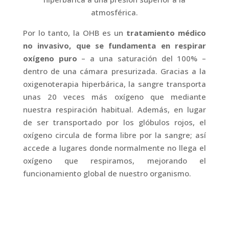
atmosférica.
Por lo tanto, la OHB es un
tratamiento médico
no invasivo, que se fundamenta en respirar
oxígeno puro
– a una saturación del 100% –
dentro de una cámara presurizada. Gracias a la
oxigenoterapia hiperbárica, la sangre transporta
unas 20 veces más oxígeno que mediante
nuestra respiración habitual. Además, en lugar
de ser transportado por los glóbulos rojos, el
oxígeno circula de forma libre por la sangre; así
accede a lugares donde normalmente no llega el
oxígeno que respiramos, mejorando el
funcionamiento global de nuestro organismo.