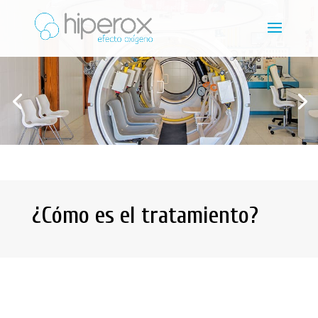
¿Cómo es el tratamiento?