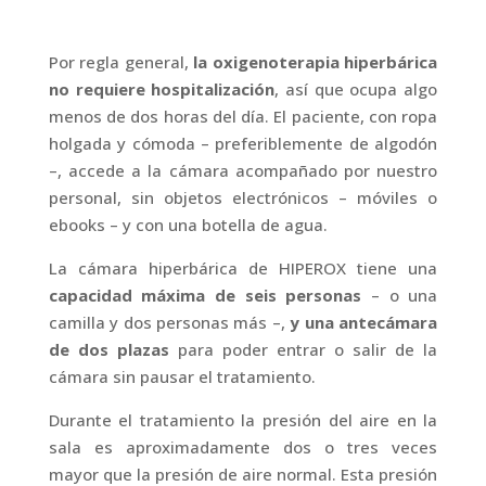
Por regla general,
la oxigenoterapia hiperbárica
no requiere hospitalización
, así que ocupa algo
menos de dos horas del día. El paciente, con ropa
holgada y cómoda – preferiblemente de algodón
–, accede a la cámara acompañado por nuestro
personal, sin objetos electrónicos – móviles o
ebooks – y con una botella de agua.
La cámara hiperbárica de HIPEROX tiene una
capacidad máxima de seis personas
– o una
camilla y dos personas más –,
y una antecámara
de dos plazas
para poder entrar o salir de la
cámara sin pausar el tratamiento.
Durante el tratamiento la presión del aire en la
sala es aproximadamente dos o tres veces
mayor que la presión de aire normal. Esta presión