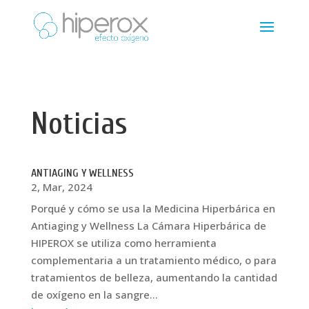
Noticias
ANTIAGING Y WELLNESS
2, Mar, 2024
Porqué y cómo se usa la Medicina Hiperbárica en
Antiaging y Wellness La Cámara Hiperbárica de
HIPEROX se utiliza como herramienta
complementaria a un tratamiento médico, o para
tratamientos de belleza, aumentando la cantidad
de oxígeno en la sangre...