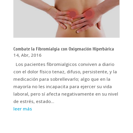
Combate la Fibromialgia con Oxigenación Hiperbárica
14, Abr, 2016
Los pacientes fibromialgicos conviven a diario
con el dolor físico tenaz, difuso, persistente, y la
medicación para sobrellevarlo; algo que en la
mayoría no les incapacita para ejercer su vida
laboral, pero sí afecta negativamente en su nivel
de estrés, estado...
leer más