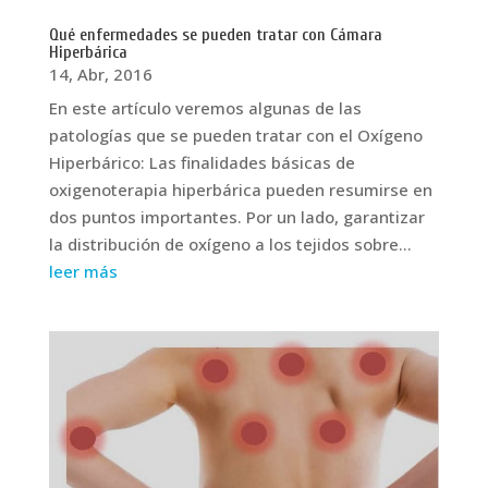
Qué enfermedades se pueden tratar con Cámara
Hiperbárica
14, Abr, 2016
En este artículo veremos algunas de las
patologías que se pueden tratar con el Oxígeno
Hiperbárico: Las finalidades básicas de
oxigenoterapia hiperbárica pueden resumirse en
dos puntos importantes. Por un lado, garantizar
la distribución de oxígeno a los tejidos sobre...
leer más