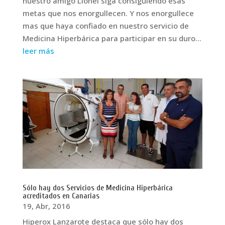
nuestro amigo Lionel siga consiguiendo esas
metas que nos enorgullecen. Y nos enorgullece
mas que haya confiado en nuestro servicio de
Medicina Hiperbárica para participar en su duro...
leer más
Sólo hay dos Servicios de Medicina Hiperbárica
acreditados en Canarias
19, Abr, 2016
Hiperox Lanzarote destaca que sólo hay dos