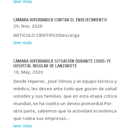
leer más
CAMARA HIPERBARICA CONTRA EL ENVEJECIMIENTO
29, Nov, 2020
ARTICULO CIENTIFICODescarga
leer más
CÁMARA HIPERBARICA SITUACIÓN DURANTE COVID-19
HOSPITAL INSULAR DE LANZAROTE
10, May, 2020
Desde Hiperox , José Olmos y el equipo técnico y
médico, les desea ante todo que gocen de salud
ustedes y sus familias, que en esta etapa crítica
mundial, se ha vuelto un deseo primordial.Por
otra parte, sabemos que la actividad económica
que rodea sus empresas...
leer más