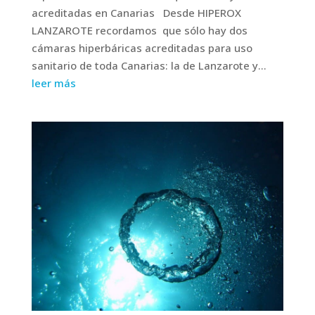
acreditadas en Canarias Desde HIPEROX
LANZAROTE recordamos que sólo hay dos
cámaras hiperbáricas acreditadas para uso
sanitario de toda Canarias: la de Lanzarote y...
leer más