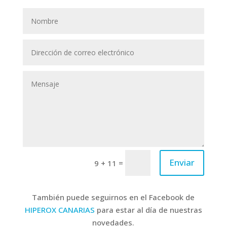
Enviar
=
9 + 11
También puede seguirnos en el Facebook de
HIPEROX CANARIAS
para estar al día de nuestras
novedades.