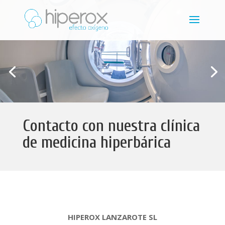
Contacto con nuestra clínica
de medicina hiperbárica
HIPEROX LANZAROTE SL