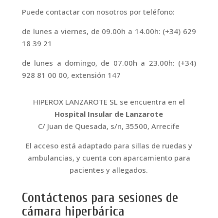
Puede contactar con nosotros por teléfono:
de lunes a viernes, de 09.00h a 14.00h: (+34) 629
18 39 21
de lunes a domingo, de 07.00h a 23.00h: (+34)
928 81 00 00, extensión 147
HIPEROX LANZAROTE SL se encuentra en el
Hospital Insular de Lanzarote
C/ Juan de Quesada, s/n, 35500, Arrecife
El acceso está adaptado para sillas de ruedas y
ambulancias, y cuenta con aparcamiento para
pacientes y allegados.
Contáctenos para sesiones de
cámara hiperbárica