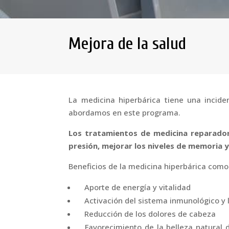
Mejora de la salud
La medicina hiperbárica tiene una incide
abordamos en este programa.
Los tratamientos de medicina reparador
presión, mejorar los niveles de memoria y 
Beneficios de la medicina hiperbárica como 
Aporte de energía y vitalidad
Activación del sistema inmunológico y l
Reducción de los dolores de cabeza
Favorecimiento de la belleza natural d