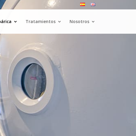
bárica
Tratamientos
Nosotros