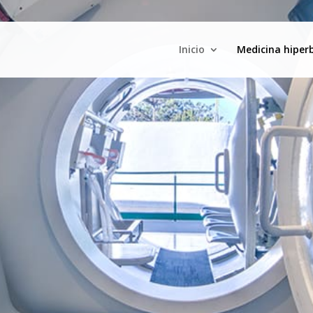
Inicio
Medicina hiper