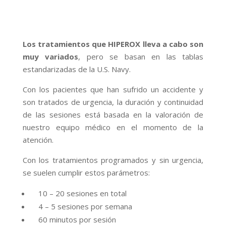
Los tratamientos que HIPEROX lleva a cabo son
muy variados
, pero se basan en las tablas
estandarizadas de la U.S. Navy.
Con los pacientes que han sufrido un accidente y
son tratados de urgencia, la duración y continuidad
de las sesiones está basada en la valoración de
nuestro equipo médico en el momento de la
atención.
Con los tratamientos programados y sin urgencia,
se suelen cumplir estos parámetros:
10 – 20 sesiones en total
4 – 5 sesiones por semana
60 minutos por sesión