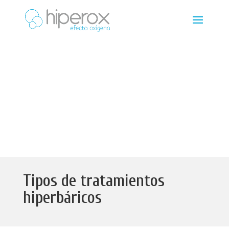
Tipos de tratamientos
hiperbáricos