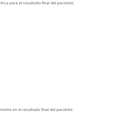
ica para el resultado final del paciente:
mente en el resultado final del paciente: