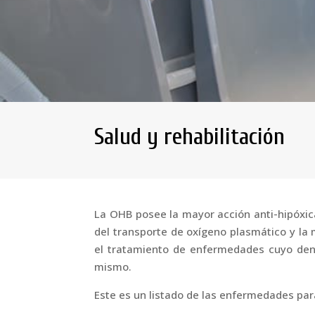
Salud y rehabilitación
La OHB posee la mayor acción anti-hipóxic
del transporte de oxígeno plasmático y la m
el tratamiento de enfermedades cuyo deno
mismo.
Este es un listado de las enfermedades par