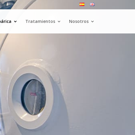
bárica
Tratamientos
Nosotros