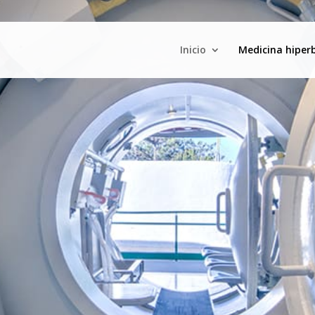
Inicio
Medicina hiper