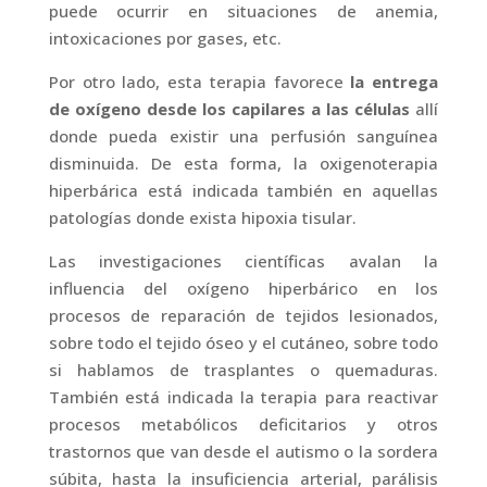
puede ocurrir en situaciones de anemia,
intoxicaciones por gases, etc.
Por otro lado, esta terapia favorece
la entrega
de oxígeno desde los capilares a las células
allí
donde pueda existir una perfusión sanguínea
disminuida. De esta forma, la oxigenoterapia
hiperbárica está indicada también en aquellas
patologías donde exista hipoxia tisular.
Las investigaciones científicas avalan la
influencia del oxígeno hiperbárico en los
procesos de reparación de tejidos lesionados,
sobre todo el tejido óseo y el cutáneo, sobre todo
si hablamos de trasplantes o quemaduras.
También está indicada la terapia para reactivar
procesos metabólicos deficitarios y otros
trastornos que van desde el autismo o la sordera
súbita, hasta la insuficiencia arterial, parálisis