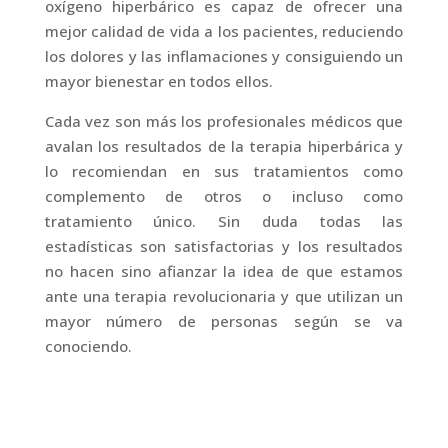
oxígeno hiperbárico es capaz de ofrecer una
mejor calidad de vida a los pacientes, reduciendo
los dolores y las inflamaciones y consiguiendo un
mayor bienestar en todos ellos.
Cada vez son más los profesionales médicos que
avalan los resultados de la terapia hiperbárica y
lo recomiendan en sus tratamientos como
complemento de otros o incluso como
tratamiento único. Sin duda todas las
estadísticas son satisfactorias y los resultados
no hacen sino afianzar la idea de que estamos
ante una terapia revolucionaria y que utilizan un
mayor número de personas según se va
conociendo.