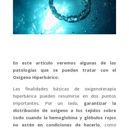
En este artículo veremos algunas de las
patologías que se pueden tratar con el
Oxígeno Hiperbárico:
Las finalidades básicas de oxigenoterapia
hiperbárica pueden resumirse en dos puntos
importantes. Por un lado,
garantizar la
distribución de oxígeno a los tejidos sobre
todo cuando la hemoglobina y glóbulos rojos
no estén en condiciones de hacerlo
, como