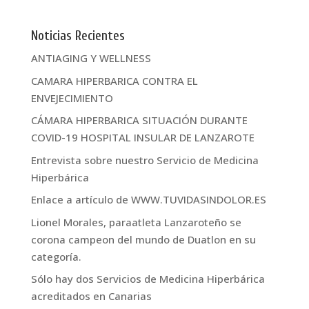
Noticias Recientes
ANTIAGING Y WELLNESS
CAMARA HIPERBARICA CONTRA EL
ENVEJECIMIENTO
CÁMARA HIPERBARICA SITUACIÓN DURANTE
COVID-19 HOSPITAL INSULAR DE LANZAROTE
Entrevista sobre nuestro Servicio de Medicina
Hiperbárica
Enlace a artículo de WWW.TUVIDASINDOLOR.ES
Lionel Morales, paraatleta Lanzaroteño se
corona campeon del mundo de Duatlon en su
categoría.
Sólo hay dos Servicios de Medicina Hiperbárica
acreditados en Canarias