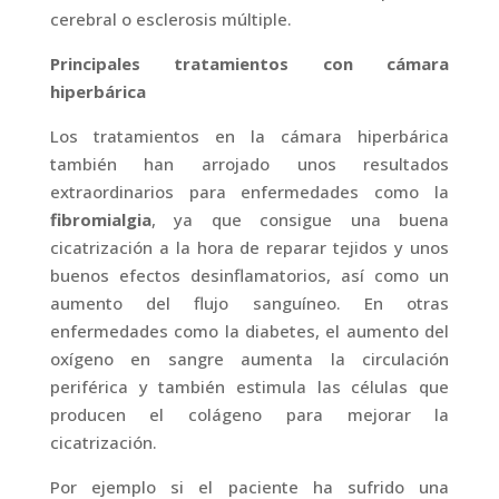
cerebral o esclerosis múltiple.
Principales tratamientos con cámara
hiperbárica
Los tratamientos en la cámara hiperbárica
también han arrojado unos resultados
extraordinarios para enfermedades como la
fibromialgia
, ya que consigue una buena
cicatrización a la hora de reparar tejidos y unos
buenos efectos desinflamatorios, así como un
aumento del flujo sanguíneo. En otras
enfermedades como la diabetes, el aumento del
oxígeno en sangre aumenta la circulación
periférica y también estimula las células que
producen el colágeno para mejorar la
cicatrización.
Por ejemplo si el paciente ha sufrido una