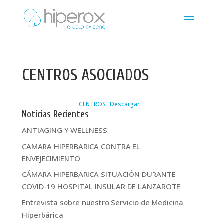
CENTROS ASOCIADOS
CENTROS
Descargar
Noticias Recientes
ANTIAGING Y WELLNESS
CAMARA HIPERBARICA CONTRA EL
ENVEJECIMIENTO
CÁMARA HIPERBARICA SITUACIÓN DURANTE
COVID-19 HOSPITAL INSULAR DE LANZAROTE
Entrevista sobre nuestro Servicio de Medicina
Hiperbárica